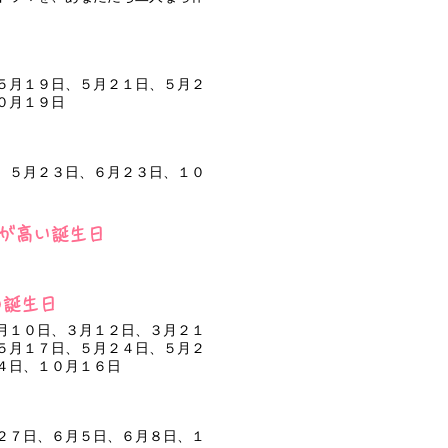
５月１９日、５月２１日、５月２
０月１９日
、５月２３日、６月２３日、１０
性が高い誕生日
の誕生日
月１０日、３月１２日、３月２１
５月１７日、５月２４日、５月２
４日、１０月１６日
２７日、６月５日、６月８日、１