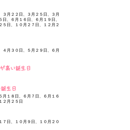
、３月２２日、３月２５日、３月
５日、６月１６日、６月１９日、
２５日、１０月２７日、１２月２
、４月３０日、５月２９日、６月
性が高い誕生日
の誕生日
５月１８日、６月７日、６月１６
１２月２５日
１７日、１０月９日、１０月２０