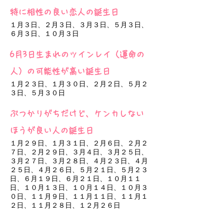
特に相性の良い恋人の誕生日
１月３日、２月３日、３月３日、５月３日、
６月３日、１０月３日
6月3日生まれのツインレイ（運命の
人）の可能性が高い誕生日
１月２３日、１月３０日、２月２日、５月２
３日、５月３０日
ぶつかりがちだけど、ケンカしない
ほうが良い人の誕生日
１月２９日、１月３１日、２月６日、２月２
７日、２月２９日、３月４日、３月２５日、
３月２７日、３月２８日、４月２３日、４月
２５日、４月２６日、５月２１日、５月２３
日、６月１９日、６月２１日、１０月１１
日、１０月１３日、１０月１４日、１０月３
０日、１１月９日、１１月１１日、１１月１
２日、１１月２８日、１２月２６日