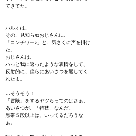
てきてた。
ハルオは、
その、見知らぬおじさんに、
「コンチワー♪」と、気さくに声を掛け
た。
おじさんは、
ハっと我に返ったような表情をして、
反射的に、僕らにあいさつを返してく
れたよ。
…そうそう！
「冒険」をするヤツらってのはさぁ、
あいさつが、「特技」なんだ。
黒帯５段以上は、いってるだろうな
ぁ。