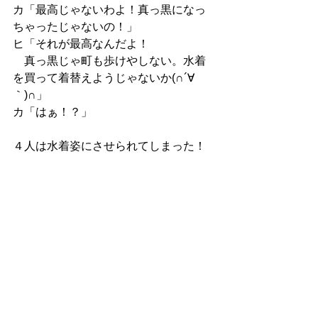
カ「最高じゃないわよ！真っ黒になっ
ちゃったじゃないの！」
ヒ「それが最高なんだよ！
　真っ黒じゃ町も歩けやしない。水着
を買って着替えようじゃないか(∩´∀
｀)∩」
カ「はぁ！？」
４人は水着姿にさせられてしまった！