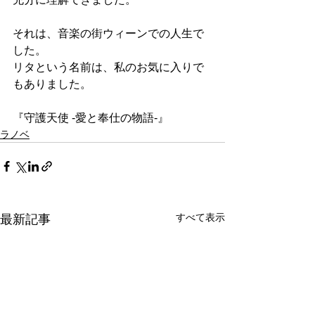
それは、音楽の街ウィーンでの人生で
した。
リタという名前は、私のお気に入りで
もありました。
『守護天使 -愛と奉仕の物語-』
ラノベ
すべて表示
最新記事