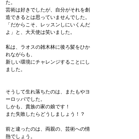
た。
芸術は好きでしたが、自分がそれを創
造できるとは思っていませんでした。
「だからこそ、レッスンしにいくんだ
よ」と、大天使は笑いました。
私は、ラオスの雑木林に後ろ髪をひか
れながらも、
新しい環境にチャレンジすることにし
ました。
そうして生れ落ちたのは、またもやヨ
ーロッパでした。
しかも、貴族の家の娘です！
また失敗したらどうしましょう！？
前と違ったのは、両親の、芸術への情
熱でしょう。