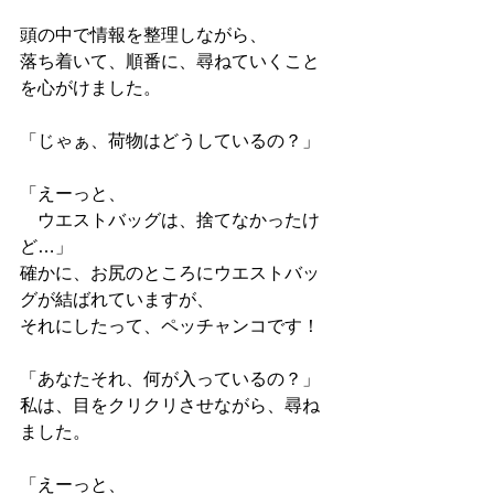
頭の中で情報を整理しながら、
落ち着いて、順番に、尋ねていくこと
を心がけました。
「じゃぁ、荷物はどうしているの？」
「えーっと、
　ウエストバッグは、捨てなかったけ
ど…」
確かに、お尻のところにウエストバッ
グが結ばれていますが、
それにしたって、ペッチャンコです！
「あなたそれ、何が入っているの？」
私は、目をクリクリさせながら、尋ね
ました。
「えーっと、