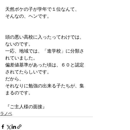
天然ボケの子が学年で１位なんて、
そんなの、ヘンです。
頭の悪い高校に入ったってわけでは、
ないのです。
一応、地域では、「進学校」に分類さ
れていました。
偏差値基準があった頃は、６０と認定
されてたらしいです。
だから、
それなりに勉強の出来る子たちが、集
まるのです。
『ご主人様の面接』
ラノベ