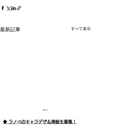
すべて表示
最新記事
◆ ラノベのキャラデザ＆挿絵を募集！