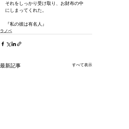
それをしっかり受け取り、お財布の中
にしまってくれた。
『私の彼は有名人』
ラノベ
すべて表示
最新記事