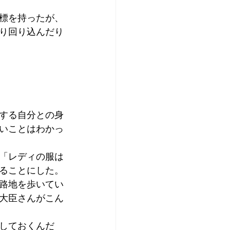
標を持ったが、
り回り込んだり
する自分との身
いことはわかっ
「レディの服は
ることにした。
路地を歩いてい
大臣さんがこん
しておくんだ