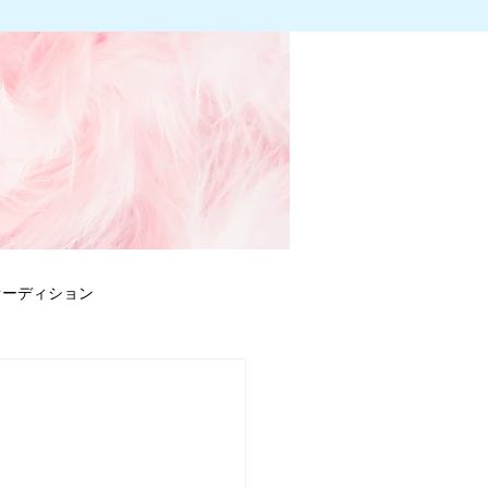
オーディション