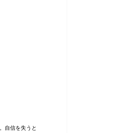
。自信を失うと