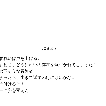
ねこまどう
ずれいは声を上げる。
」ねこまどうにれいの存在を気づかれてしまった！
の弱そうな冒険者！
まったら、生きて返すわけにはいかない。
片付けるぞ！」
ーに姿を変えた！