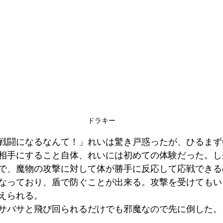
ドラキー
戦闘になるなんて！」れいは驚き戸惑ったが、ひるまず
相手にすること自体、れいには初めての体験だった。し
で、魔物の攻撃に対して体が勝手に反応して応戦できる
なっており、盾で防ぐことが出来る。攻撃を受けてもい
えられる。
サバサと飛び回られるだけでも邪魔なので先に倒した。