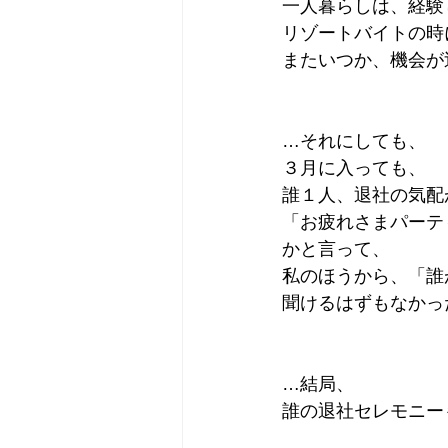
一人暮らしは、経験
リゾートバイトの時
またいつか、機会が
…それにしても、
３月に入っても、
誰１人、退社の気配
「お疲れさまパーテ
かと言って、
私のほうから、「誰
聞けるはずもなかっ
…結局、
誰の退社セレモニー