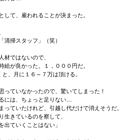
として、雇われることが決まった。
、
「清掃スタッフ」（笑）
人材ではないので、
時給が良かった。１，０００円だ。
くと、月に１６～７万は頂ける。
思っていなかったので、驚いてしまった！
るには、ちょっと足りない…
まっていたけれど、引越し代だけで消えそうだ。
り生きているのを察して、
を出ていくことはない」