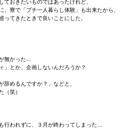
しておきたいものではあったけれど、
に、寮で「プチ一人暮らし体験」も出来たから、
巡ってきたときで良いことにした。
が無かった…
ィ」とか、企画しないんだろうか？
が辞めるんですか？」などと、
た（笑）
も行われずに、３月が終わってしまった…