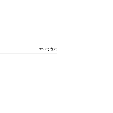
すべて表示