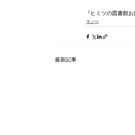
『ヒミツの図書館お
ラノベ
最新記事