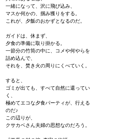
一緒になって、沢に飛び込み、
マスか何かの、掴み獲りをする。
これが、夕飯のおかずとなるのだ。
ガイドは、休まず、
夕食の準備に取り掛かる。
一節分の竹筒の中に、コメや何やらを
詰め込んで、
それを、焚き火の周りにくべていく。
すると、
ゴミが出ても、すべて自然に還ってい
く、
極めてエコな夕食パーティが、行える
のだ♪
この辺りが、
クサカベさん夫婦の思想なのだろう。