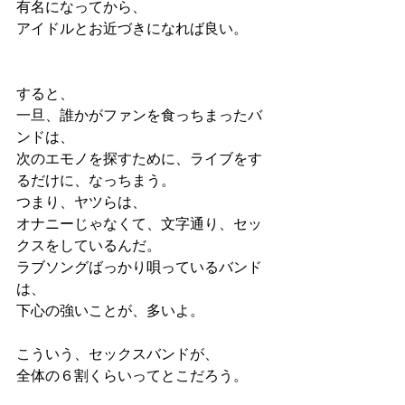
有名になってから、
アイドルとお近づきになれば良い。
すると、
一旦、誰かがファンを食っちまったバ
ンドは、
次のエモノを探すために、ライブをす
るだけに、なっちまう。
つまり、ヤツらは、
オナニーじゃなくて、文字通り、セッ
クスをしているんだ。
ラブソングばっかり唄っているバンド
は、
下心の強いことが、多いよ。
こういう、セックスバンドが、
全体の６割くらいってとこだろう。