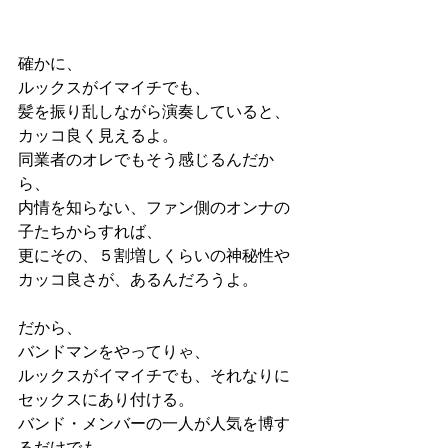
確かに、
ルックスがイマイチでも、
髪を振り乱しながら演奏していると、
カッコ良く見えるよ。
同業者のオレでもそう感じるんだか
ら、
内情を知らない、ファン側のオンナの
子たちからすれば、
更にその、５割増しくらいの神秘性や
カッコ良さが、あるんだろうよ。
だから、
バンドマンをやってりゃ、
ルックスがイマイチでも、それなりに
セックスにあり付ける。
バンド・メンバーの一人が人気を博す
るだけでも、