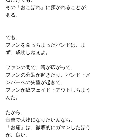
その「おこぼれ」に預かれることが、
ある。
でも、
ファンを食っちまったバンドは、ま
ず、成功しねぇよ。
ファンの間で、噂が広がって、
ファンの分裂が起きたり、バンド・メ
ンバーへの失望が起きて、
ファンが総フェイド・アウトしちまう
んだ。
だから、
音楽で大物になりたいんなら、
「お痛」は、徹底的にガマンしたほう
が、良い。