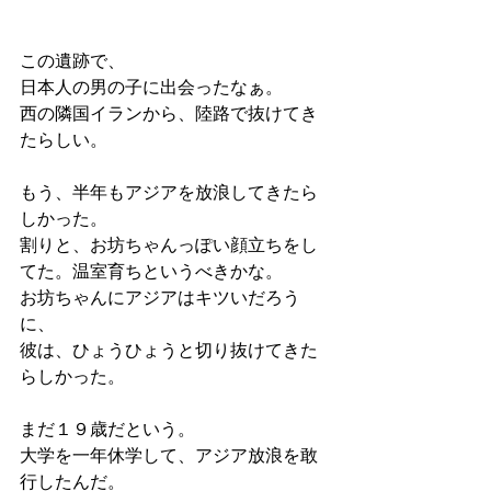
この遺跡で、
日本人の男の子に出会ったなぁ。
西の隣国イランから、陸路で抜けてき
たらしい。
もう、半年もアジアを放浪してきたら
しかった。
割りと、お坊ちゃんっぽい顔立ちをし
てた。温室育ちというべきかな。
お坊ちゃんにアジアはキツいだろう
に、
彼は、ひょうひょうと切り抜けてきた
らしかった。
まだ１９歳だという。
大学を一年休学して、アジア放浪を敢
行したんだ。