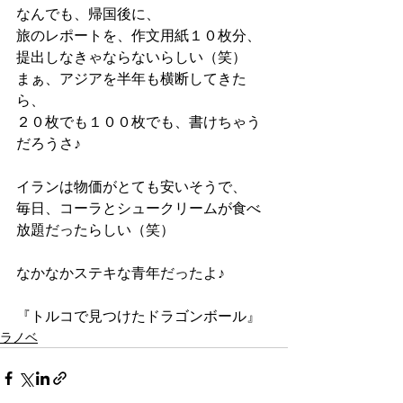
なんでも、帰国後に、
旅のレポートを、作文用紙１０枚分、
提出しなきゃならないらしい（笑）
まぁ、アジアを半年も横断してきた
ら、
２０枚でも１００枚でも、書けちゃう
だろうさ♪
イランは物価がとても安いそうで、
毎日、コーラとシュークリームが食べ
放題だったらしい（笑）
なかなかステキな青年だったよ♪
『トルコで見つけたドラゴンボール』
ラノベ