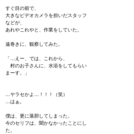
すぐ目の前で、
大きなビデオカメラを担いだスタッフ
などが、
あれやこれやと、作業をしていた。
遠巻きに、観察してみた。
「…えー、では、これから、
　村のお子さんに、水浴をしてもらい
まーす。」
…ヤラセかよ…！！！（笑）
…はぁ。
僕は、更に落胆してしまった。
今のセリフは、聞かなかったことにし
た。