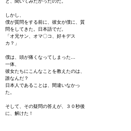
と、聞いてみたかったのだ。
しかし、
僕が質問をする前に、彼女が僕に、質
問をしてきた。日本語でだ。
「オ兄サン、オマ〇コ、好キデス
カ？」
僕は、頭が痛くなってしまった…
一体、
彼女たちにこんなことを教えたのは、
誰なんだ？
日本人であることは、間違いなかっ
た。
そして、その疑問の答えが、３０秒後
に、解けた！