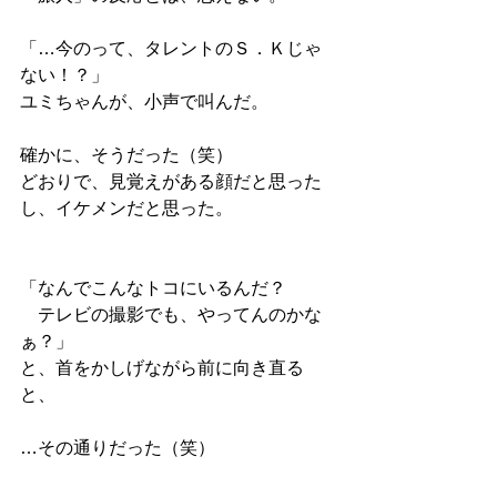
「…今のって、タレントのＳ．Ｋじゃ
ない！？」
ユミちゃんが、小声で叫んだ。
確かに、そうだった（笑）
どおりで、見覚えがある顔だと思った
し、イケメンだと思った。
「なんでこんなトコにいるんだ？
　テレビの撮影でも、やってんのかな
ぁ？」
と、首をかしげながら前に向き直る
と、
…その通りだった（笑）