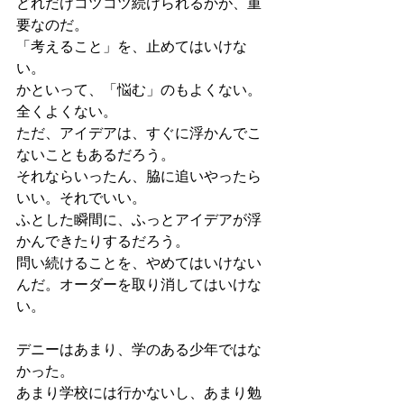
どれだけコツコツ続けられるかが、重
要なのだ。
「考えること」を、止めてはいけな
い。
かといって、「悩む」のもよくない。
全くよくない。
ただ、アイデアは、すぐに浮かんでこ
ないこともあるだろう。
それならいったん、脇に追いやったら
いい。それでいい。
ふとした瞬間に、ふっとアイデアが浮
かんできたりするだろう。
問い続けることを、やめてはいけない
んだ。オーダーを取り消してはいけな
い。
デニーはあまり、学のある少年ではな
かった。
あまり学校には行かないし、あまり勉