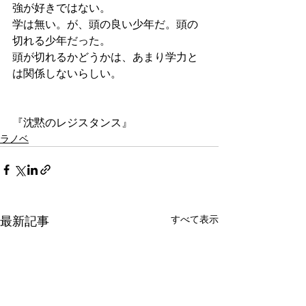
強が好きではない。
学は無い。が、頭の良い少年だ。頭の
切れる少年だった。
頭が切れるかどうかは、あまり学力と
は関係しないらしい。
『沈黙のレジスタンス』
ラノベ
すべて表示
最新記事