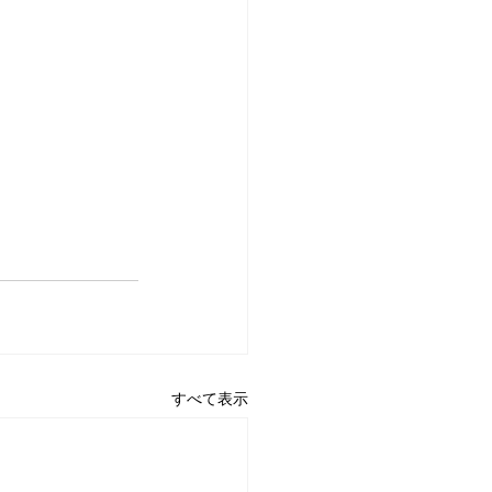
すべて表示