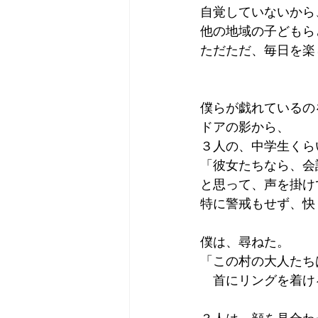
自覚していないから
他の地域の子どもら
ただただ、毎日を楽
僕らが戯れているの
ドアの影から、
３人の、中学生くら
「彼女たちなら、会
と思って、声を掛け
特に警戒もせず、快
僕は、尋ねた。
「この村の大人たち
　首にリングを着け