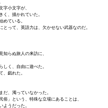
、
文字小文字が、
きく、描かれていた。
始めている。
にとって、英語力は、欠かせない武器なのだ。
見知らぬ旅人の来訪に、
らしく、自由に遊べた。
て、戯れた。
まだ、濁っていなかった。
民俗」という、特殊な立場にあることは、
いようだった。