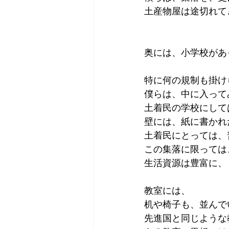
土産物屋は途切れて
奥には、小学校があ
特に何の規制も掛け
僕らは、中に入って
土着民の学校にして
壁には、紙に書かれ
土着民にとっては、
この集落に限っては
生活資源は豊富に、
教室には、
机や椅子も、並んで
先進国と同じような