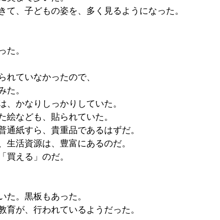
きて、子どもの姿を、多く見るようになった。
った。
られていなかったので、
みた。
は、かなりしっかりしていた。
た絵なども、貼られていた。
普通紙すら、貴重品であるはずだ。
、生活資源は、豊富にあるのだ。
「買える」のだ。
いた。黒板もあった。
教育が、行われているようだった。