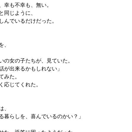
、幸も不幸も、無い。
と同じように、
しんでいるだけだった。
を、
いの女の子たちが、見ていた。
話が出来るかもしれない」
てみた。
く応じてくれた。
は、
る暮らしを、喜んでいるのかい？」