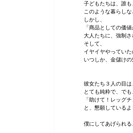
子どもたちは、誰も
このような暮らしな
しかし、
「商品としての価値
大人たちに、強制さ
そして、
イヤイヤやっていた
いつしか、金儲けの
彼女たち３人の目は
とても純粋で、でも
「助けて！レッグチ
と、懇願しているよ
僕にしてあげられる