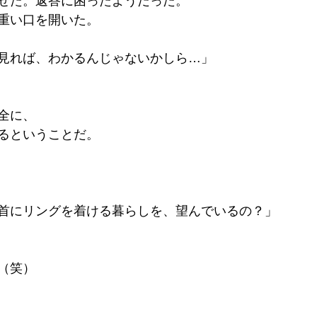
せた。返答に困ったようだった。
重い口を開いた。
見れば、わかるんじゃないかしら…」
全に、
るということだ。
首にリングを着ける暮らしを、望んでいるの？」
（笑）