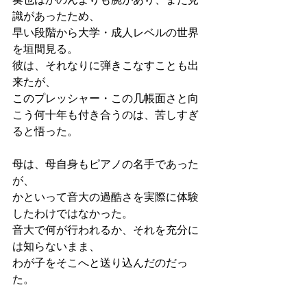
識があったため、
早い段階から大学・成人レベルの世界
を垣間見る。
彼は、それなりに弾きこなすことも出
来たが、
このプレッシャー・この几帳面さと向
こう何十年も付き合うのは、苦しすぎ
ると悟った。
母は、母自身もピアノの名手であった
が、
かといって音大の過酷さを実際に体験
したわけではなかった。
音大で何が行われるか、それを充分に
は知らないまま、
わが子をそこへと送り込んだのだっ
た。