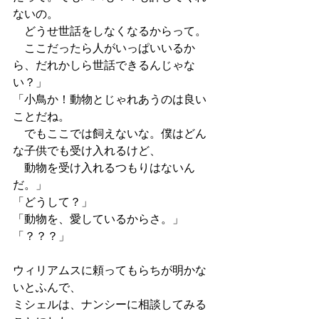
ないの。
　どうせ世話をしなくなるからって。
　ここだったら人がいっぱいいるか
ら、だれかしら世話できるんじゃな
い？」
「小鳥か！動物とじゃれあうのは良い
ことだね。
　でもここでは飼えないな。僕はどん
な子供でも受け入れるけど、
　動物を受け入れるつもりはないん
だ。」
「どうして？」
「動物を、愛しているからさ。」
「？？？」
ウィリアムスに頼ってもらちが明かな
いとふんで、
ミシェルは、ナンシーに相談してみる