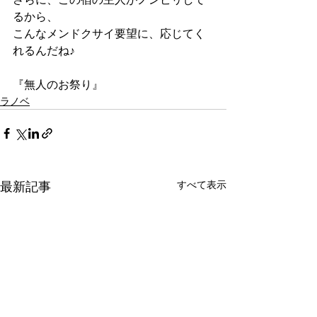
るから、
こんなメンドクサイ要望に、応じてく
れるんだね♪
『無人のお祭り』
ラノベ
すべて表示
最新記事