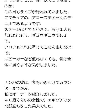
のか。
この日もライブが行われていました。
アマチュアの、アコースティックのデ
ュオであるようです。
ステージはとても小さく、もう１人も
加わればもう、ギュウギュウでしょ
う。
フロアもそれに準じてこじんまりなの
で、
スピーカーなど使わなくても、音は全
体に届くような気がしました。
ナンパの彼は、客をかきわけてカウン
ターまで進み、
私にオーナーを紹介しました。
４０歳くらいの女性で、エキゾチック
な顔立ちをした美人でした。