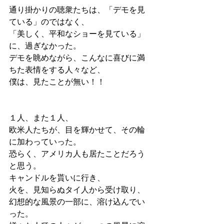
通り掛かりの聴衆たちは、「デモを見
ている」のではなく、
「美しく、平和なショーを見ている」
に、過ぎなかった。
デモを眺めながら、こんなに喜びに満
ちた表情をする人々など、
僕は、見たことが無い！！
１人、また１人、
欧米人たちが、目を輝かせて、その輪
に加わっていった。
恐らく、アメリカ人も居たことだろう
と思う。
キャンドルを貰いに行き、
火を、見知らぬタイ人から受け取り、
幻想的な風景の一部に、溶け込んでい
った。