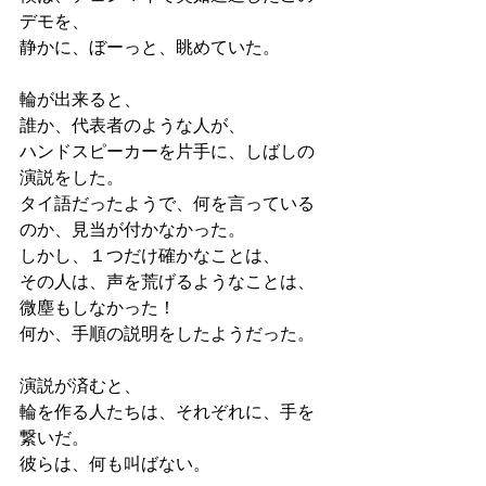
デモを、
静かに、ぼーっと、眺めていた。
輪が出来ると、
誰か、代表者のような人が、
ハンドスピーカーを片手に、しばしの
演説をした。
タイ語だったようで、何を言っている
のか、見当が付かなかった。
しかし、１つだけ確かなことは、
その人は、声を荒げるようなことは、
微塵もしなかった！
何か、手順の説明をしたようだった。
演説が済むと、
輪を作る人たちは、それぞれに、手を
繋いだ。
彼らは、何も叫ばない。