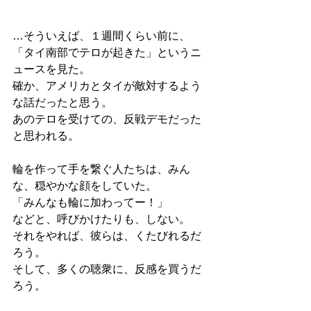
…そういえば、１週間くらい前に、
「タイ南部でテロが起きた」というニ
ュースを見た。
確か、アメリカとタイが敵対するよう
な話だったと思う。
あのテロを受けての、反戦デモだった
と思われる。
輪を作って手を繋ぐ人たちは、みん
な、穏やかな顔をしていた。
「みんなも輪に加わってー！」
などと、呼びかけたりも、しない。
それをやれば、彼らは、くたびれるだ
ろう。
そして、多くの聴衆に、反感を買うだ
ろう。