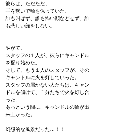
彼らは、ただただ、
手を繋いで輪を保っていた。
誰も叫ばず、誰も怖い顔などせず、誰
も悲しい顔をしない。
やがて、
スタッフの１人が、彼らにキャンドル
を配り始めた。
そして、もう１人のスタッフが、その
キャンドルに火を灯していった。
スタッフの届かない人たちは、キャン
ドルを傾けて、自分たちで火を灯し合
った。
あっという間に、キャンドルの輪が出
来上がった。
幻想的な風景だった…！！