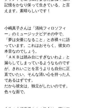
記憶をかなり保って生きている、と言
えます。素晴らしいです！
小嶋真子さんは「清純フィロソフィ
ー」のミュージックビデオの中で、
「夢は女優になること」と赤裸々に語
っています。これはおそらく、彼女の
本音なのでしょう。
「ＡＫＢは踏み台にすぎないわよ」と
漏らしてしまっているようなものです
が、きれいごとを言うよりも自分に正
直でいたい、そんな清い心を持った人
であるはずです。
だから彼女は、独立がしたいのです。
色々な面で。