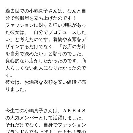
過去世での小嶋真子さんは、なんと自
分で呉服屋を立ち上げたのです！
ファッションに対する強い興味があっ
た彼女は、「自分でプロデュースした
い」と考えたのです。着物や衣類をデ
ザインするだけでなく、「お店の方針
を自分で決めたい」と願うのでした。
良心的なお店がしたかったのです。商
人らしくない商人になりたかったので
す。
彼女は、お洒落な衣類を安い値段で売
りました。
今生での小嶋真子さんは、ＡＫＢ４８
の人気メンバーとして活躍しました。
それだけでなく、自身でファッション
ブランドを立ち上げましたよね！魂の