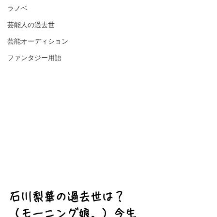
ラノベ
芸能人の過去世
芸能オーディション
ファンタジー用語
石川梨華の過去世は？
（モーニング娘。）今生