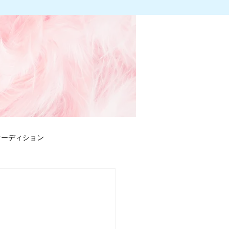
オーディション