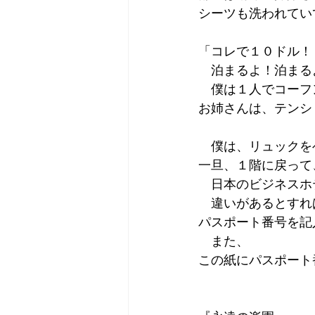
シーツも洗われてい
「コレで１０ドル！
　泊まるよ！泊まる
　僕は１人でコーフ
お姉さんは、テンシ
　僕は、リュックを
一旦、１階に戻って
　日本のビジネスホ
　違いがあるとすれ
パスポート番号を記
　また、
この紙にパスポート