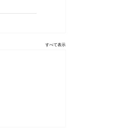
すべて表示