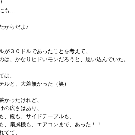
！
にも…
たからだよ♪
ルが３０ドルであったことを考えて、
のは、かなりヒドいモンだろうと、思い込んでいた。
ては、
テルと、大差無かった（笑）
狭かったけれど、
けの広さはあり、
も、鏡も、サイドテーブルも、
も、扇風機も、エアコンまで、あった！！
れてて、