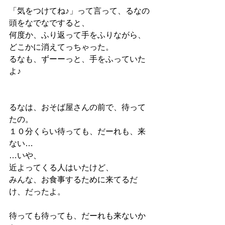
「気をつけてね♪」って言って、るなの
頭をなでなですると、
何度か、ふり返って手をふりながら、
どこかに消えてっちゃった。
るなも、ずーーっと、手をふっていた
よ♪
るなは、おそば屋さんの前で、待って
たの。
１０分くらい待っても、だーれも、来
ない…
…いや、
近よってくる人はいたけど、
みんな、お食事するために来てるだ
け、だったよ。
待っても待っても、だーれも来ないか