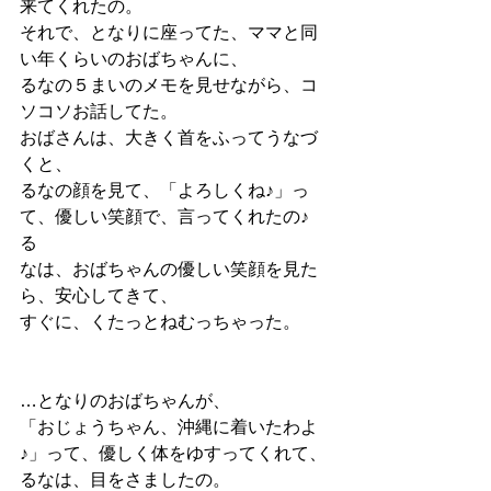
来てくれたの。
それで、となりに座ってた、ママと同
い年くらいのおばちゃんに、
るなの５まいのメモを見せながら、コ
ソコソお話してた。
おばさんは、大きく首をふってうなづ
くと、
るなの顔を見て、「よろしくね♪」っ
て、優しい笑顔で、言ってくれたの♪
る
なは、おばちゃんの優しい笑顔を見た
ら、安心してきて、
すぐに、くたっとねむっちゃった。
…となりのおばちゃんが、
「おじょうちゃん、沖縄に着いたわよ
♪」って、優しく体をゆすってくれて、
るなは、目をさましたの。