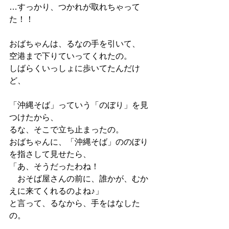
…すっかり、つかれが取れちゃって
た！！
おばちゃんは、るなの手を引いて、
空港まで下りていってくれたの。
しばらくいっしょに歩いてたんだけ
ど、
「沖縄そば」っていう「のぼり」を見
つけたから、
るな、そこで立ち止まったの。
おばちゃんに、「沖縄そば」ののぼり
を指さして見せたら、
「あ、そうだったわね！
　おそば屋さんの前に、誰かが、むか
えに来てくれるのよね♪」
と言って、るなから、手をはなした
の。