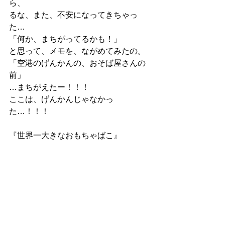
ら、
るな、また、不安になってきちゃっ
た…
「何か、まちがってるかも！」
と思って、メモを、ながめてみたの。
「空港のげんかんの、おそば屋さんの
前」
…まちがえたー！！！
ここは、げんかんじゃなかっ
た…！！！
『世界一大きなおもちゃばこ』
ラノベ
すべて表示
最新記事