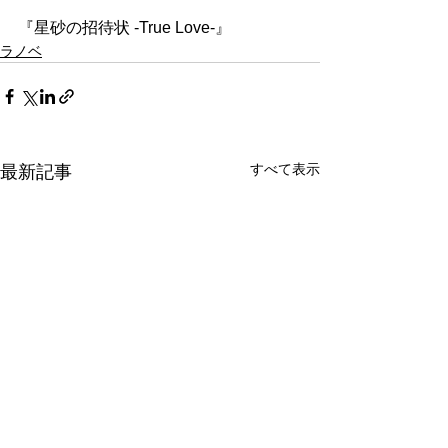
『星砂の招待状 -True Love-』
ラノベ
すべて表示
最新記事