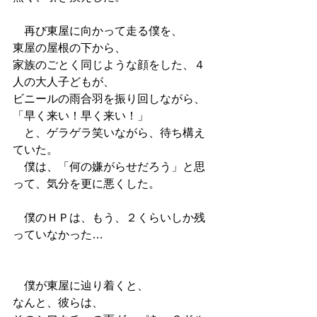
　再び東屋に向かって走る僕を、
東屋の屋根の下から、
家族のごとく同じような顔をした、４
人の大人子どもが、
ビニールの雨合羽を振り回しながら、
「早く来い！早く来い！」
　と、ゲラゲラ笑いながら、待ち構え
ていた。
　僕は、「何の嫌がらせだろう」と思
って、気分を更に悪くした。
　僕のＨＰは、もう、２くらいしか残
っていなかった…
　僕が東屋に辿り着くと、
なんと、彼らは、