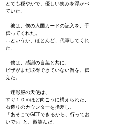
とても穏やかで、優しい笑みを浮かべ
ていた。
　彼は、僕の入国カードの記入を、手
伝ってくれた。
…というか、ほとんど、代筆してくれ
た。
　僕は、感謝の言葉と共に、
ビザがまだ取得できていない旨を、伝
えた。
　迷彩服の天使は、
すぐ１０ｍほど向こうに構えられた、
石造りのカウンターを指差し、
「あそこでGETできるから、行ってお
いで♪」と、微笑んだ。