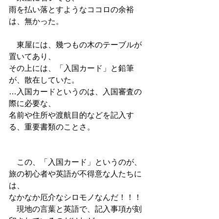
雨を払い落とすようなココロの余裕
は、無かった。
　東屋には、幾つもの木のテーブルが
置いてあり、
その上には、「入国カード」と鉛筆
が、散在していた。
…入国カードというのは、入国審査の
際に必要な、
名前や住所や渡航目的などを記入す
る、重要書類のことさ。
　この、「入国カード」というのが、
旅の初心者や英語が不得意な人たちに
は、
なかなか厄介なシロモノなんだ！！！
　現地の言葉と英語で、記入事項が刻