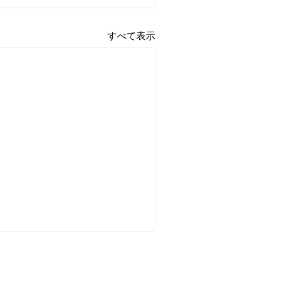
すべて表示