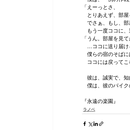
「えーっとさ、
　とりあえず、部屋
　でさぁ、もし、部
　もう一度ココに、
「うん。部屋を見て
　…ココに送り届け
　僕らの宿のそばに
　ココには戻ってこ
　彼は、誠実で、知
　僕は、彼のバイク
『永遠の楽園』
ラノベ