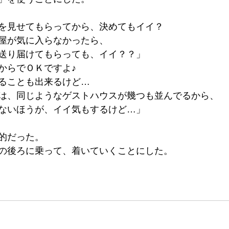
を見せてもらってから、決めてもイイ？
屋が気に入らなかったら、
送り届けてもらっても、イイ？？」
からでＯＫですよ♪
ることも出来るけど…
は、同じようなゲストハウスが幾つも並んでるから、
ないほうが、イイ気もするけど…」
的だった。
の後ろに乗って、着いていくことにした。