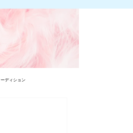
オーディション