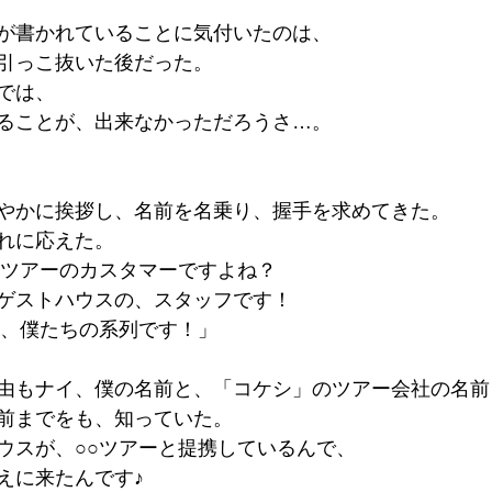
が書かれていることに気付いたのは、
引っこ抜いた後だった。
では、
ることが、出来なかっただろうさ…。
やかに挨拶し、名前を名乗り、握手を求めてきた。
れに応えた。
○ツアーのカスタマーですよね？
ゲストハウスの、スタッフです！
も、僕たちの系列です！」
由もナイ、僕の名前と、「コケシ」のツアー会社の名前
前までをも、知っていた。
ウスが、○○ツアーと提携しているんで、
えに来たんです♪