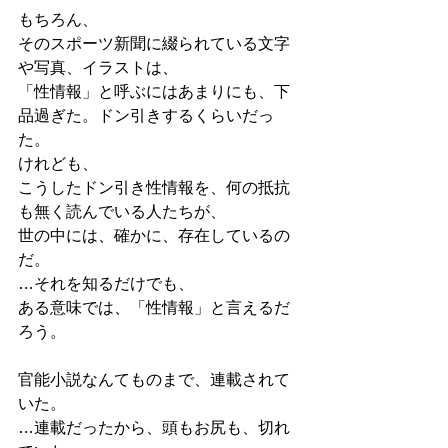
もちろん、
そのスポーツ新聞に綴られている文字
や写真、イラストは、
「性情報」と呼ぶにはあまりにも、下
品過ぎた。ドン引きするくらいだっ
た。
けれども、
こうしたドン引き性情報を、何の抵抗
も無く読んでいる人たちが、
世の中には、確かに、存在しているの
だ。
…それを知るだけでも、
ある意味では、「性情報」と言えるだ
ろう。
官能小説なんてものまで、連載されて
いた。
…連載だったから、頭もお尻も、切れ