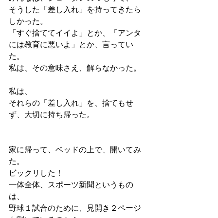
そうした「差し入れ」を持ってきたら
しかった。
「すぐ捨ててイイよ」とか、「アンタ
には教育に悪いよ」とか、言ってい
た。
私は、その意味さえ、解らなかった。
私は、
それらの「差し入れ」を、捨てもせ
ず、大切に持ち帰った。
家に帰って、ベッドの上で、開いてみ
た。
ビックリした！
一体全体、スポーツ新聞というもの
は、
野球１試合のために、見開き２ページ