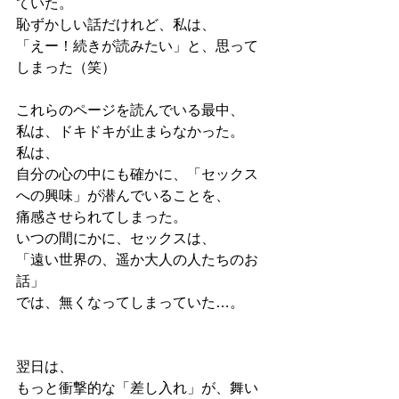
ていた。
恥ずかしい話だけれど、私は、
「えー！続きが読みたい」と、思って
しまった（笑）
これらのページを読んでいる最中、
私は、ドキドキが止まらなかった。
私は、
自分の心の中にも確かに、「セックス
への興味」が潜んでいることを、
痛感させられてしまった。
いつの間にかに、セックスは、
「遠い世界の、遥か大人の人たちのお
話」
では、無くなってしまっていた…。
翌日は、
もっと衝撃的な「差し入れ」が、舞い