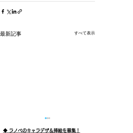
すべて表示
最新記事
◆ ラノベのキャラデザ＆挿絵を募集！