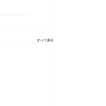
すべて表示