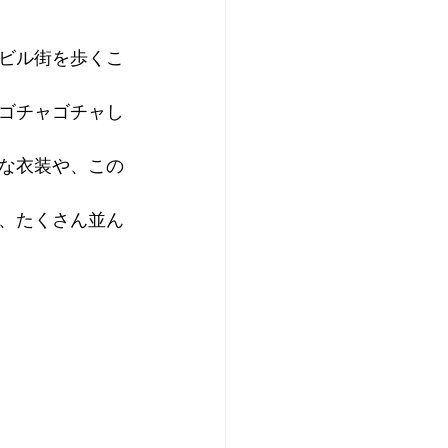
ビル街を歩くこ
ゴチャゴチャし
な衣装や、この
、たくさん並ん