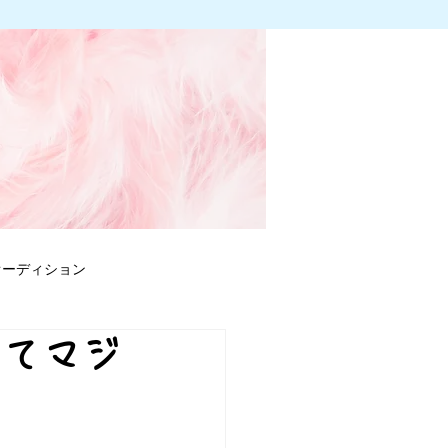
オーディション
ってマジ