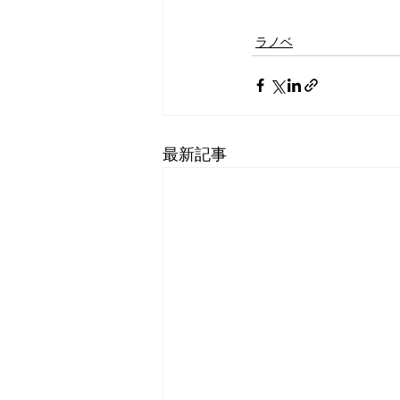
ラノベ
最新記事