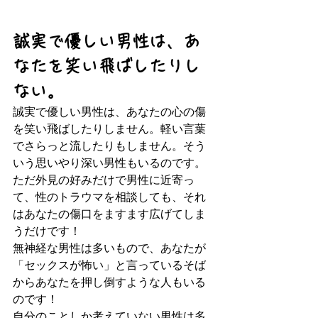
誠実で優しい男性は、あ
なたを笑い飛ばしたりし
ない。
誠実で優しい男性は、あなたの心の傷
を笑い飛ばしたりしません。軽い言葉
でさらっと流したりもしません。そう
いう思いやり深い男性もいるのです。
ただ外見の好みだけで男性に近寄っ
て、性のトラウマを相談しても、それ
はあなたの傷口をますます広げてしま
うだけです！
無神経な男性は多いもので、あなたが
「セックスが怖い」と言っているそば
からあなたを押し倒すような人もいる
のです！
自分のことしか考えていない男性は多