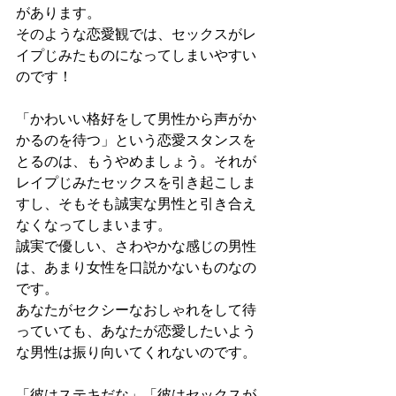
があります。
そのような恋愛観では、セックスがレ
イプじみたものになってしまいやすい
のです！
「かわいい格好をして男性から声がか
かるのを待つ」という恋愛スタンスを
とるのは、もうやめましょう。それが
レイプじみたセックスを引き起こしま
すし、そもそも誠実な男性と引き合え
なくなってしまいます。
誠実で優しい、さわやかな感じの男性
は、あまり女性を口説かないものなの
です。
あなたがセクシーなおしゃれをして待
っていても、あなたが恋愛したいよう
な男性は振り向いてくれないのです。
「彼はステキだな」「彼はセックスが