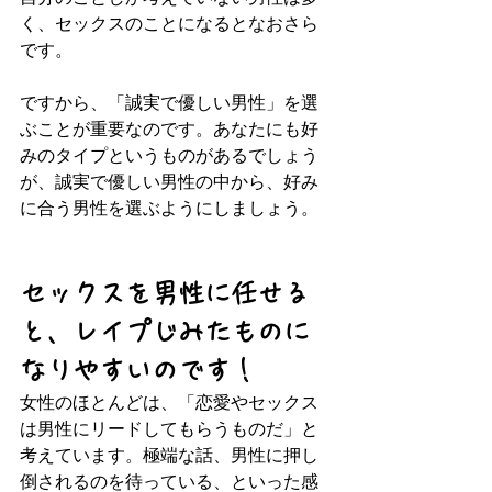
く、セックスのことになるとなおさら
です。
ですから、「誠実で優しい男性」を選
ぶことが重要なのです。あなたにも好
みのタイプというものがあるでしょう
が、誠実で優しい男性の中から、好み
に合う男性を選ぶようにしましょう。
セックスを男性に任せる
と、レイプじみたものに
なりやすいのです！
女性のほとんどは、「恋愛やセックス
は男性にリードしてもらうものだ」と
考えています。極端な話、男性に押し
倒されるのを待っている、といった感