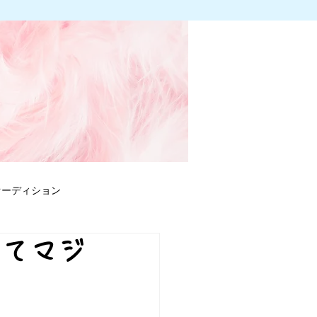
オーディション
ってマジ