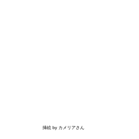
挿絵 by カメリアさん