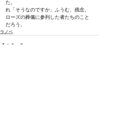
た。
れ「そうなのですか」ふうむ、残念。
ローズの葬儀に参列した者たちのこと
だろう。
ラノベ
すべて表示
最新記事