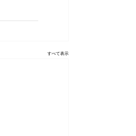
すべて表示