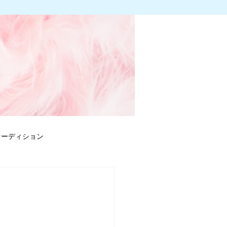
オーディション