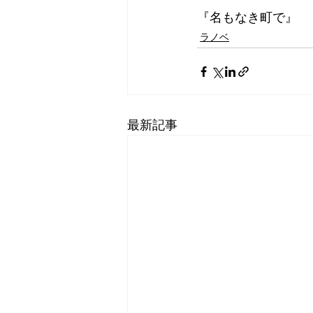
『名もなき町で』
ラノベ
最新記事