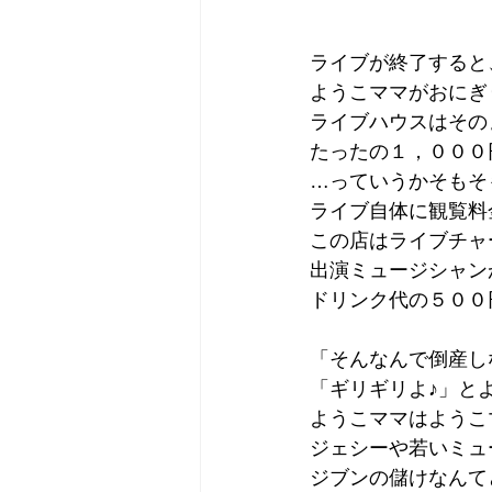
ライブが終了すると
ようこママがおにぎ
ライブハウスはその
たったの１，０００
…っていうかそもそ
ライブ自体に観覧料
この店はライブチャ
出演ミュージシャン
ドリンク代の５００
「そんなんで倒産し
「ギリギリよ♪」と
ようこママはようこ
ジェシーや若いミュ
ジブンの儲けなんて