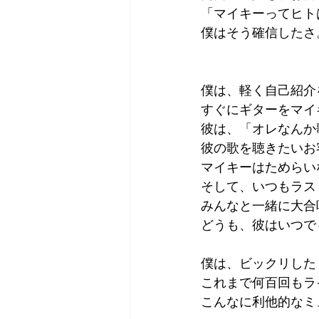
「マイキーってヒト
僕はそう確信したさ
僕は、軽く自己紹介
すぐにギターをマイ
彼は、「オレなんか
彼の歌を聴きたいお
マイキーはためらい
そして、いつもラス
みんなと一緒に大合
どうも、彼はいつで
僕は、ビックリした
これまで何百回もラ
こんなに利他的なミ