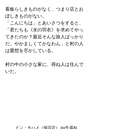
看板らしきものがなく、つまり店とお
ぼしきものがない。
「こんにちは」とあいさつをすると、
「君たちも《水の羽衣》を求めてやっ
てきたのか？最近そんな旅人ばっかり
だ。やかましくてかなわん」と村の人
は愛想を尽かしている。
村の中の小さな家に、尋ね人は住んで
いた。
ドン・モハメ（仮設定） by生成AI