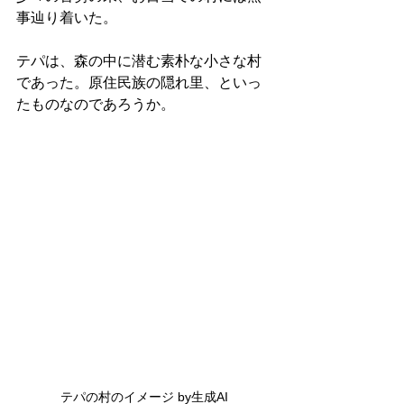
事辿り着いた。
テパは、森の中に潜む素朴な小さな村
であった。原住民族の隠れ里、といっ
たものなのであろうか。
テパの村のイメージ by生成AI