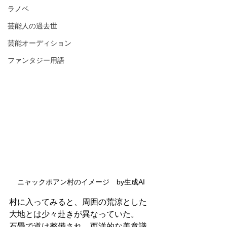
ラノベ
芸能人の過去世
芸能オーディション
ファンタジー用語
ニャックポアン村のイメージ　by生成AI
村に入ってみると、周囲の荒涼とした
大地とは少々赴きが異なっていた。
石畳で道は整備され、西洋的な美意識