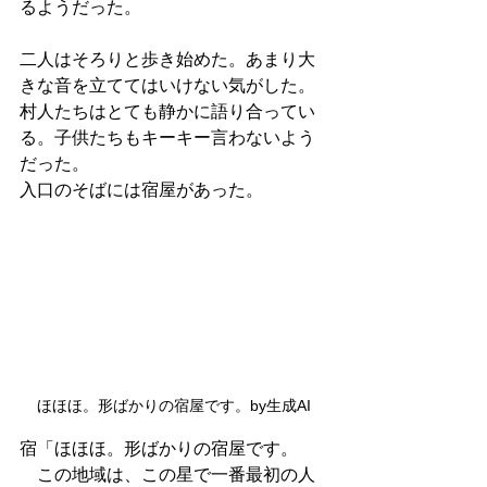
るようだった。
二人はそろりと歩き始めた。あまり大
きな音を立ててはいけない気がした。
村人たちはとても静かに語り合ってい
る。子供たちもキーキー言わないよう
だった。
入口のそばには宿屋があった。
ほほほ。形ばかりの宿屋です。by生成AI
宿「ほほほ。形ばかりの宿屋です。
　この地域は、この星で一番最初の人