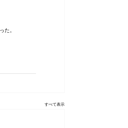
った。
すべて表示