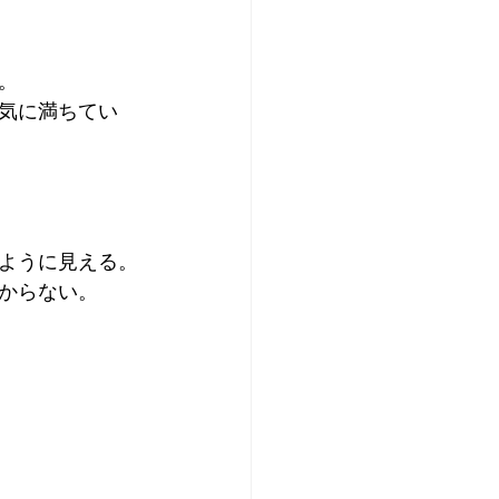
。
気に満ちてい
ように見える。
からない。