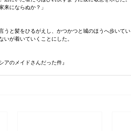
家来にならぬか？」
言うと髪をひるがえし、かつかつと城のほうへ歩いてい
ないが着いていくことにした。
シアのメイドさんだった件』