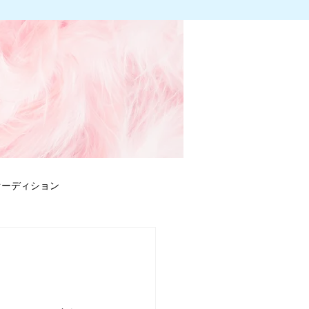
オーディション