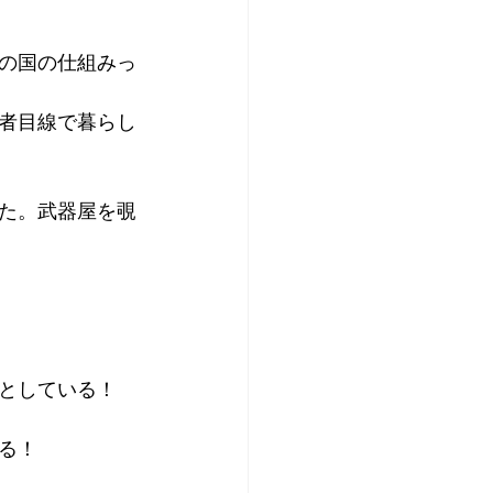
の国の仕組みっ
者目線で暮らし
た。武器屋を覗
としている！
る！