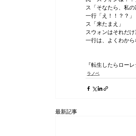
ス「そなたら、私の
一行「え！！？？」
ス「来たまえ」
スウォンはそれだけ
一行は、よくわから
『転生したらローレ
ラノベ
最新記事