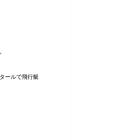
。
タールで飛行艇