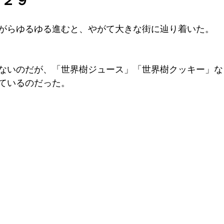
がらゆるゆる進むと、やがて大きな街に辿り着いた。
ないのだが、「世界樹ジュース」「世界樹クッキー」な
ているのだった。