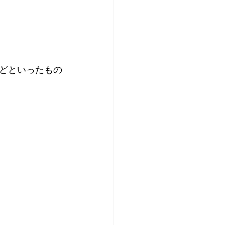
どといったもの