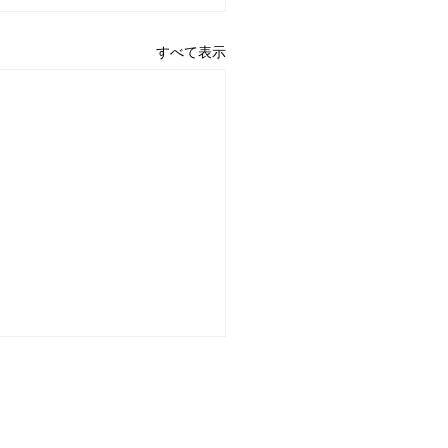
すべて表示