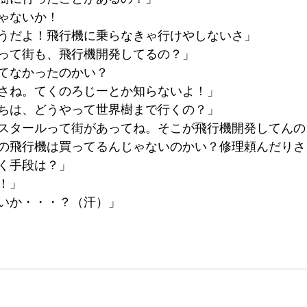
ゃないか！
うだよ！飛行機に乗らなきゃ行けやしないさ」
って街も、飛行機開発してるの？」
てなかったのかい？
さね。てくのろじーとか知らないよ！」
ちは、どうやって世界樹まで行くの？」
スタールって街があってね。そこが飛行機開発してんの
の飛行機は買ってるんじゃないのかい？修理頼んだりさ
く手段は？」
！」
いか・・・？（汗）」