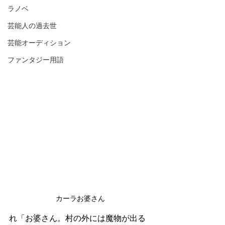
ラノベ
芸能人の過去世
芸能オーディション
ファンタジー用語
カーラお婆さん
れ「お婆さん。村の外には魔物が出る