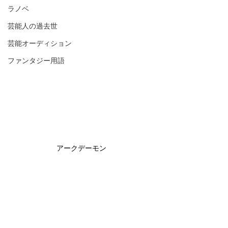
ラノベ
芸能人の過去世
芸能オーディション
ファンタジー用語
アークデーモン