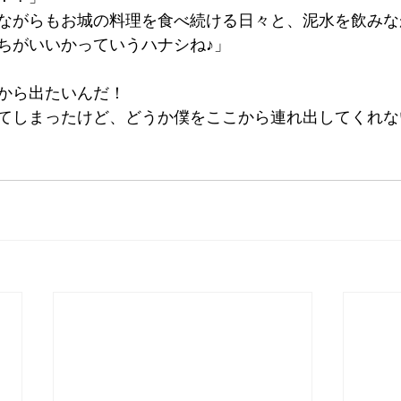
ながらもお城の料理を食べ続ける日々と、泥水を飲みな
ちがいいかっていうハナシね♪」
から出たいんだ！
てしまったけど、どうか僕をここから連れ出してくれな