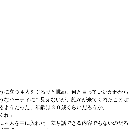
うに立つ４人をぐるりと眺め、何と言っていいかわから
うなパーティにも見えないが、誰かが来てくれたことは
るようだった。年齢は３０歳くらいだろうか。
くれ」
に４人を中に入れた。立ち話できる内容でもないのだろ