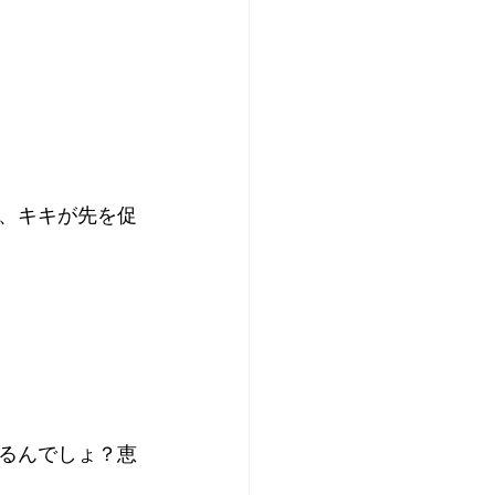
、キキが先を促
るんでしょ？恵