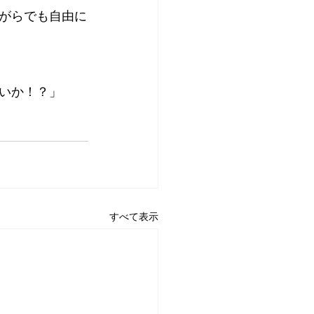
がらでも自由に
いか！？」
すべて表示