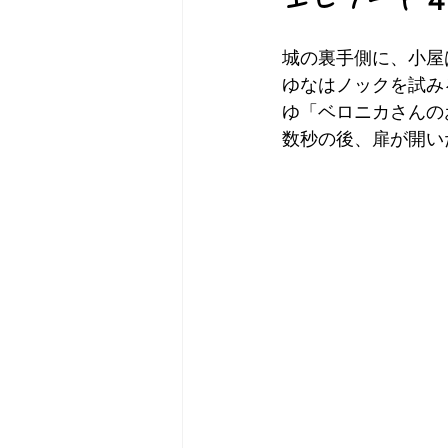
城の裏手側に、小屋
ゆなはノックを試み
ゆ「ベロニカさんの
数秒の後、扉が開い