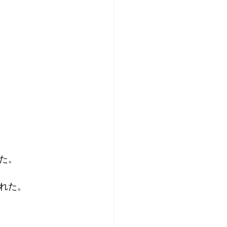
た。
れた。