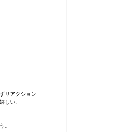
ずリアクション
嬉しい。
う。