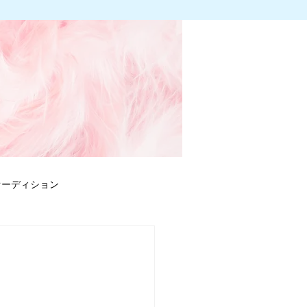
オーディション