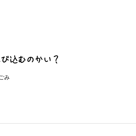
飛び込むのかい？
ごみ