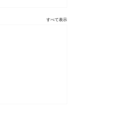
すべて表示