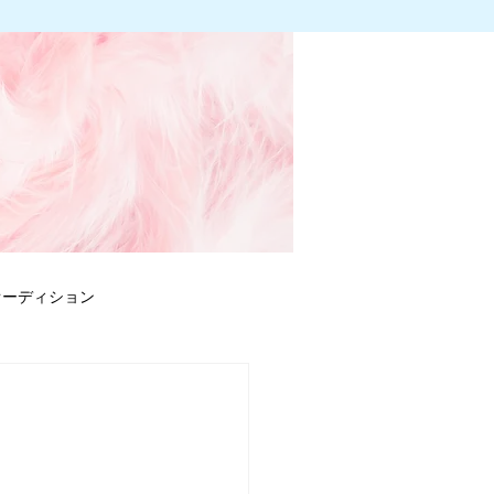
オーディション