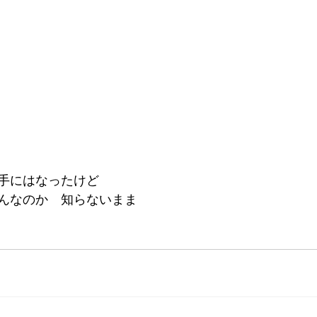
手にはなったけど
んなのか　知らないまま