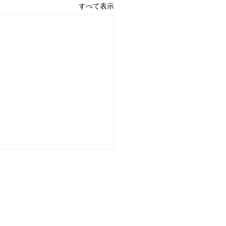
すべて表示