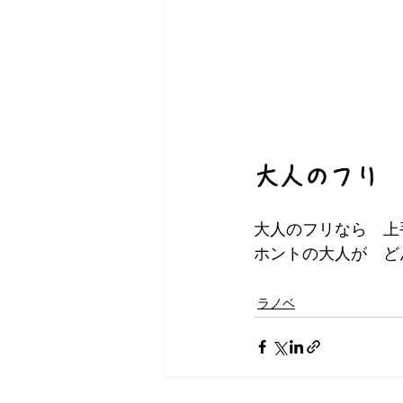
大人のフリ
大人のフリなら　上
ホントの大人が　ど
ラノベ