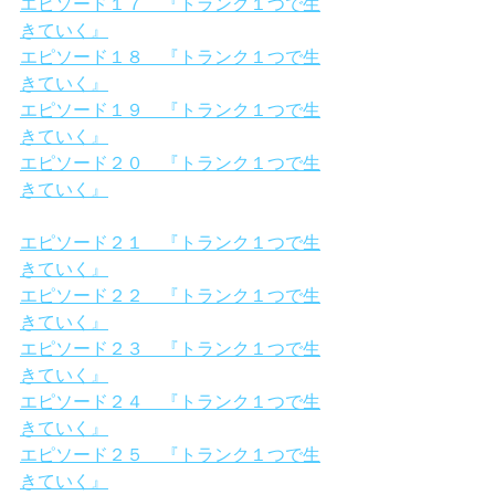
エピソード１７　『トランク１つで生
きていく』
エピソード１８　『トランク１つで生
きていく』
エピソード１９　『トランク１つで生
きていく』
エピソード２０　『トランク１つで生
きていく』
エピソード２１　『トランク１つで生
きていく』
エピソード２２　『トランク１つで生
きていく』
エピソード２３　『トランク１つで生
きていく』
エピソード２４　『トランク１つで生
きていく』
エピソード２５　『トランク１つで生
きていく』