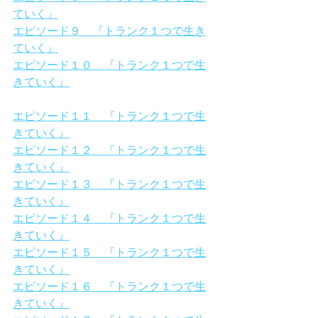
ていく』
エピソード９　『トランク１つで生き
ていく』
エピソード１０　『トランク１つで生
きていく』
エピソード１１　『トランク１つで生
きていく』
エピソード１２　『トランク１つで生
きていく』
エピソード１３　『トランク１つで生
きていく』
エピソード１４　『トランク１つで生
きていく』
エピソード１５　『トランク１つで生
きていく』
エピソード１６　『トランク１つで生
きていく』