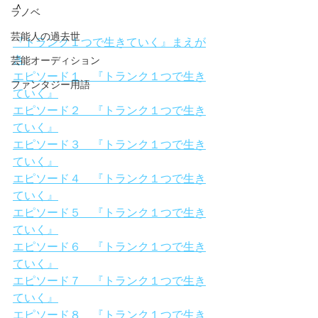
＾
ラノベ
芸能人の過去世
『トランク１つで生きていく』まえが
き
芸能オーディション
エピソード１　『トランク１つで生き
ファンタジー用語
ていく』
エピソード２　『トランク１つで生き
ていく』
エピソード３　『トランク１つで生き
ていく』
エピソード４　『トランク１つで生き
ていく』
エピソード５　『トランク１つで生き
ていく』
エピソード６　『トランク１つで生き
ていく』
エピソード７　『トランク１つで生き
ていく』
エピソード８　『トランク１つで生き